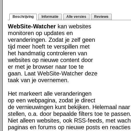
Beschrijving
Informatie
Alle versies
Reviews
WebSite-Watcher
kan websites
monitoren op updates en
veranderingen. Zodat je zelf geen
tijd meer hoeft te verspillen met
het handmatig controleren van
websites op nieuwe content door
er met je browser naar toe te
gaan. Laat WebSite-Watcher deze
taak van je overnemen.
Het markeert alle veranderingen
op een webpagina, zodat je direct
de vernieuwingen kunt bekijken. Helemaal naar
stellen, o.a. door bepaalde filters toe te passen
Niet alleen websites, ook RSS-feeds, met wach
paginas en forums op nieuwe posts en reacties