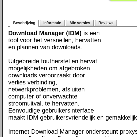
Beschrijving
Informatie
Alle versies
Reviews
Download Manager (IDM)
is een
tool voor het versnellen, hervatten
en plannen van downloads.
Uitgebreide foutherstel en hervat
mogelijkheden om afgebroken
downloads veroorzaakt door
verlies verbinding,
netwerkproblemen, afsluiten
computer of onverwachte
stroomuitval, te hervatten.
Eenvoudige gebruikersinterface
maakt IDM gebruikersvriendelijk en gemakkelijk 
Internet Download Manager ondersteunt proxyse