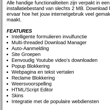
Alle handige functionaliteiten zijn verpakt in e
installatiebestand van slechts 2 MB. Download
ervaar hoe het jouw internetgebruik veel gemakk
maakt.
FEATURES
Intelligente formulieren invulfunctie
Multi-threaded Download Manager
Auto-Aanmelding
Site Groepen
Eenvoudig Youtube video's downloaden
Popup Blokkering
Webpagina en tekst vertalen
Reclame Blokkering
Weersvoorspelling
HTML/Script Editor
Skins
Integratie met de populaire webdiensten