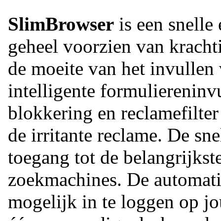
SlimBrowser
is een snelle
geheel voorzien van krachti
de moeite van het invullen
intelligente formulierenin
blokkering en reclamefilte
de irritante reclame. De sne
toegang tot de belangrijkst
zoekmachines. De automatis
mogelijk in te loggen op j