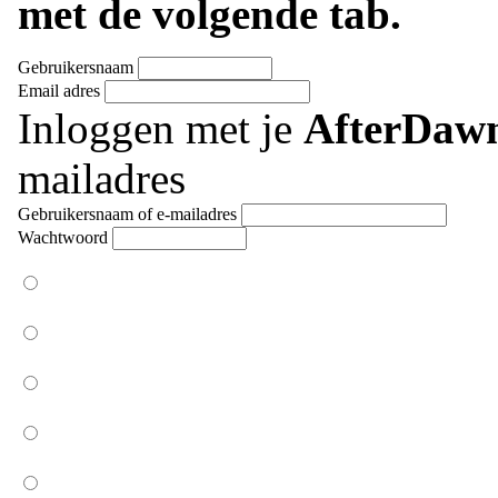
met de volgende tab.
Gebruikersnaam
Email adres
Inloggen met je
AfterDaw
mailadres
Gebruikersnaam of e-mailadres
Wachtwoord