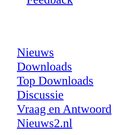
Sections:
Nieuws
Downloads
Top Downloads
Discussie
Vraag en Antwoord
Nieuws2.nl