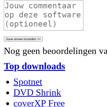
Nog geen beoordelingen va
Top downloads
Spotnet
DVD Shrink
coverXP Free