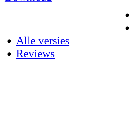
Alle versies
Reviews