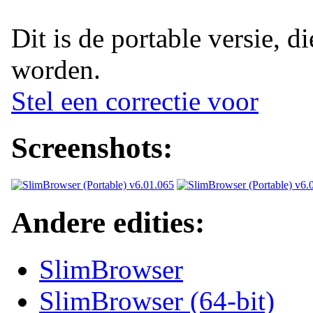
Dit is de portable versie, di
worden.
Stel een correctie voor
Screenshots:
Andere edities:
SlimBrowser
SlimBrowser (64-bit)