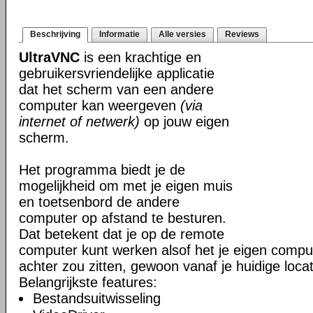
Beschrijving
Informatie
Alle versies
Reviews
UltraVNC
is een krachtige en
gebruikersvriendelijke applicatie
dat het scherm van een andere
computer kan weergeven
(via
internet of netwerk)
op jouw eigen
scherm.
Het programma biedt je de
mogelijkheid om met je eigen muis
en toetsenbord de andere
computer op afstand te besturen.
Dat betekent dat je op de remote
computer kunt werken alsof het je eigen comput
achter zou zitten, gewoon vanaf je huidige locat
Belangrijkste features:
Bestandsuitwisseling