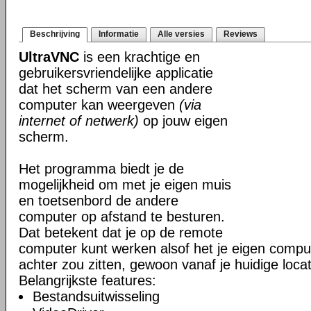
Beschrijving
Informatie
Alle versies
Reviews
UltraVNC
is een krachtige en
gebruikersvriendelijke applicatie
dat het scherm van een andere
computer kan weergeven
(via
internet of netwerk)
op jouw eigen
scherm.
Het programma biedt je de
mogelijkheid om met je eigen muis
en toetsenbord de andere
computer op afstand te besturen.
Dat betekent dat je op de remote
computer kunt werken alsof het je eigen comput
achter zou zitten, gewoon vanaf je huidige locat
Belangrijkste features:
Bestandsuitwisseling