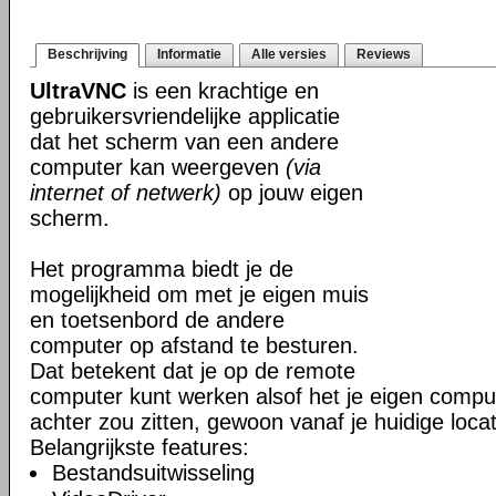
Beschrijving
Informatie
Alle versies
Reviews
UltraVNC
is een krachtige en
gebruikersvriendelijke applicatie
dat het scherm van een andere
computer kan weergeven
(via
internet of netwerk)
op jouw eigen
scherm.
Het programma biedt je de
mogelijkheid om met je eigen muis
en toetsenbord de andere
computer op afstand te besturen.
Dat betekent dat je op de remote
computer kunt werken alsof het je eigen comput
achter zou zitten, gewoon vanaf je huidige locat
Belangrijkste features:
Bestandsuitwisseling