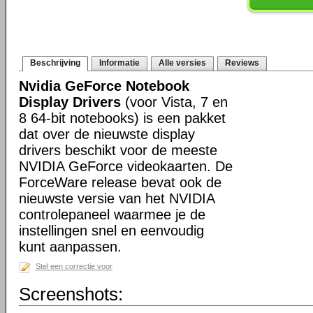
Beschrijving
Informatie
Alle versies
Reviews
Nvidia GeForce Notebook
Display Drivers
(voor Vista, 7 en
8 64-bit notebooks) is een pakket
dat over de nieuwste display
drivers beschikt voor de meeste
NVIDIA GeForce videokaarten. De
ForceWare release bevat ook de
nieuwste versie van het NVIDIA
controlepaneel waarmee je de
instellingen snel en eenvoudig
kunt aanpassen.
Stel een correctie voor
Screenshots: