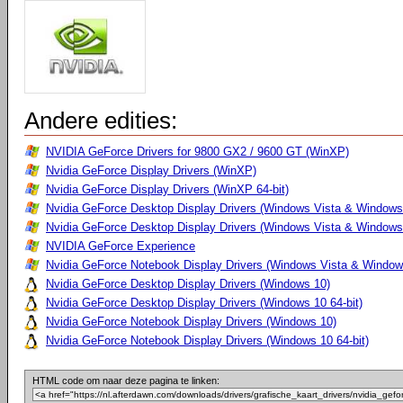
Andere edities:
NVIDIA GeForce Drivers for 9800 GX2 / 9600 GT (WinXP)
Nvidia GeForce Display Drivers (WinXP)
Nvidia GeForce Display Drivers (WinXP 64-bit)
Nvidia GeForce Desktop Display Drivers (Windows Vista & Windows
Nvidia GeForce Desktop Display Drivers (Windows Vista & Windows 
NVIDIA GeForce Experience
Nvidia GeForce Notebook Display Drivers (Windows Vista & Windows
Nvidia GeForce Desktop Display Drivers (Windows 10)
Nvidia GeForce Desktop Display Drivers (Windows 10 64-bit)
Nvidia GeForce Notebook Display Drivers (Windows 10)
Nvidia GeForce Notebook Display Drivers (Windows 10 64-bit)
HTML code om naar deze pagina te linken: