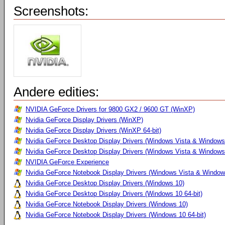
Screenshots:
Andere edities:
NVIDIA GeForce Drivers for 9800 GX2 / 9600 GT (WinXP)
Nvidia GeForce Display Drivers (WinXP)
Nvidia GeForce Display Drivers (WinXP 64-bit)
Nvidia GeForce Desktop Display Drivers (Windows Vista & Windows
Nvidia GeForce Desktop Display Drivers (Windows Vista & Windows 
NVIDIA GeForce Experience
Nvidia GeForce Notebook Display Drivers (Windows Vista & Windows
Nvidia GeForce Desktop Display Drivers (Windows 10)
Nvidia GeForce Desktop Display Drivers (Windows 10 64-bit)
Nvidia GeForce Notebook Display Drivers (Windows 10)
Nvidia GeForce Notebook Display Drivers (Windows 10 64-bit)