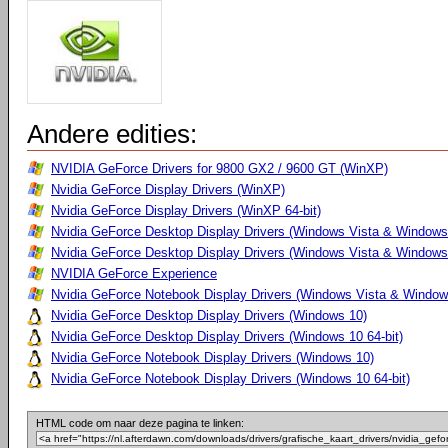
Andere edities:
NVIDIA GeForce Drivers for 9800 GX2 / 9600 GT (WinXP)
Nvidia GeForce Display Drivers (WinXP)
Nvidia GeForce Display Drivers (WinXP 64-bit)
Nvidia GeForce Desktop Display Drivers (Windows Vista & Windows
Nvidia GeForce Desktop Display Drivers (Windows Vista & Windows 
NVIDIA GeForce Experience
Nvidia GeForce Notebook Display Drivers (Windows Vista & Windows
Nvidia GeForce Desktop Display Drivers (Windows 10)
Nvidia GeForce Desktop Display Drivers (Windows 10 64-bit)
Nvidia GeForce Notebook Display Drivers (Windows 10)
Nvidia GeForce Notebook Display Drivers (Windows 10 64-bit)
HTML code om naar deze pagina te linken: