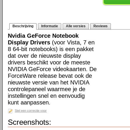
Beschrijving
Informatie
Alle versies
Reviews
Nvidia GeForce Notebook
Display Drivers
(voor Vista, 7 en
8 64-bit notebooks) is een pakket
dat over de nieuwste display
drivers beschikt voor de meeste
NVIDIA GeForce videokaarten. De
ForceWare release bevat ook de
nieuwste versie van het NVIDIA
controlepaneel waarmee je de
instellingen snel en eenvoudig
kunt aanpassen.
Stel een correctie voor
Screenshots: