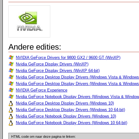
Andere edities:
NVIDIA GeForce Drivers for 9800 GX2 / 9600 GT (WinXP)
Nvidia GeForce Display Drivers (WinXP)
Nvidia GeForce Display Drivers (WinXP 64-bit)
Nvidia GeForce Desktop Display Drivers (Windows Vista & Windows
Nvidia GeForce Desktop Display Drivers (Windows Vista & Windows 
NVIDIA GeForce Experience
Nvidia GeForce Notebook Display Drivers (Windows Vista & Windows
Nvidia GeForce Desktop Display Drivers (Windows 10)
Nvidia GeForce Desktop Display Drivers (Windows 10 64-bit)
Nvidia GeForce Notebook Display Drivers (Windows 10)
Nvidia GeForce Notebook Display Drivers (Windows 10 64-bit)
HTML code om naar deze pagina te linken: