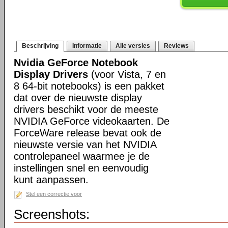
Beschrijving
Informatie
Alle versies
Reviews
Nvidia GeForce Notebook
Display Drivers
(voor Vista, 7 en
8 64-bit notebooks) is een pakket
dat over de nieuwste display
drivers beschikt voor de meeste
NVIDIA GeForce videokaarten. De
ForceWare release bevat ook de
nieuwste versie van het NVIDIA
controlepaneel waarmee je de
instellingen snel en eenvoudig
kunt aanpassen.
Stel een correctie voor
Screenshots: