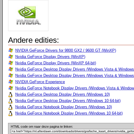
Andere edities:
NVIDIA GeForce Drivers for 9800 GX2 / 9600 GT (WinXP)
Nvidia GeForce Display Drivers (WinXP)
Nvidia GeForce Display Drivers (WinXP 64-bit)
Nvidia GeForce Desktop Display Drivers (Windows Vista & Windows
Nvidia GeForce Desktop Display Drivers (Windows Vista & Windows 
NVIDIA GeForce Experience
Nvidia GeForce Notebook Display Drivers (Windows Vista & Windows
Nvidia GeForce Desktop Display Drivers (Windows 10)
Nvidia GeForce Desktop Display Drivers (Windows 10 64-bit)
Nvidia GeForce Notebook Display Drivers (Windows 10)
Nvidia GeForce Notebook Display Drivers (Windows 10 64-bit)
HTML code om naar deze pagina te linken: