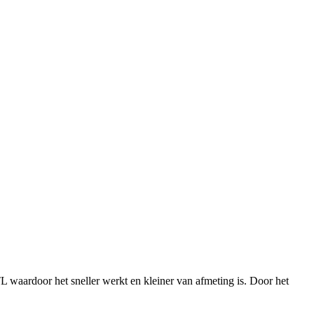
waardoor het sneller werkt en kleiner van afmeting is. Door het