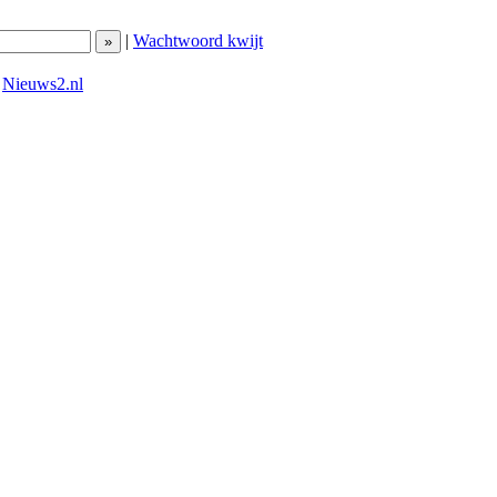
|
Wachtwoord kwijt
|
Nieuws2.nl