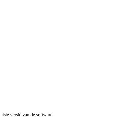
atste versie van de software.