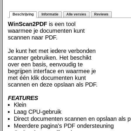
Beschrijving
Informatie
Alle versies
Reviews
WinScan2PDF
is een tool
waarmee je documenten kunt
scannen naar PDF.
Je kunt het met iedere verbonden
scanner gebruiken. Het beschikt
over een basis, eenvoudig te
begrijpen interface en waarmee je
met één klik documenten kunt
scannen en deze opslaan als PDF.
FEATURES
Klein
Laag CPU-gebruik
Direct documenten scannen en opslaan als p
Meerdere pagina's PDF ondersteuning