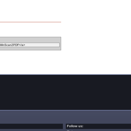
Follow us: