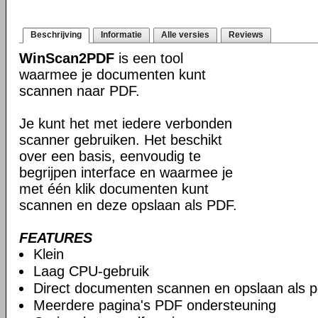
Beschrijving
Informatie
Alle versies
Reviews
WinScan2PDF
is een tool
waarmee je documenten kunt
scannen naar PDF.
Je kunt het met iedere verbonden
scanner gebruiken. Het beschikt
over een basis, eenvoudig te
begrijpen interface en waarmee je
met één klik documenten kunt
scannen en deze opslaan als PDF.
FEATURES
Klein
Laag CPU-gebruik
Direct documenten scannen en opslaan als p
Meerdere pagina's PDF ondersteuning