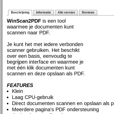
Beschrijving
Informatie
Alle versies
Reviews
WinScan2PDF
is een tool
waarmee je documenten kunt
scannen naar PDF.
Je kunt het met iedere verbonden
scanner gebruiken. Het beschikt
over een basis, eenvoudig te
begrijpen interface en waarmee je
met één klik documenten kunt
scannen en deze opslaan als PDF.
FEATURES
Klein
Laag CPU-gebruik
Direct documenten scannen en opslaan als p
Meerdere pagina's PDF ondersteuning