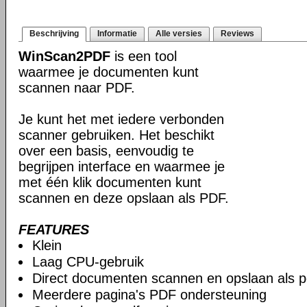
Beschrijving
Informatie
Alle versies
Reviews
WinScan2PDF
is een tool
waarmee je documenten kunt
scannen naar PDF.
Je kunt het met iedere verbonden
scanner gebruiken. Het beschikt
over een basis, eenvoudig te
begrijpen interface en waarmee je
met één klik documenten kunt
scannen en deze opslaan als PDF.
FEATURES
Klein
Laag CPU-gebruik
Direct documenten scannen en opslaan als p
Meerdere pagina's PDF ondersteuning