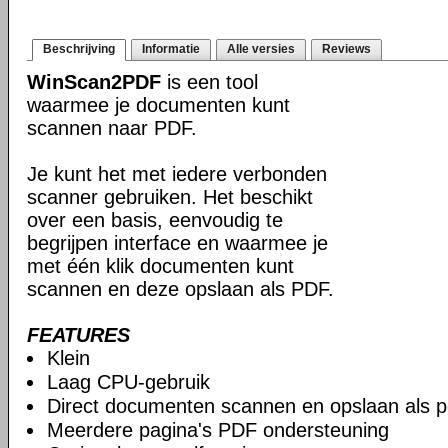
Beschrijving
Informatie
Alle versies
Reviews
WinScan2PDF
is een tool
waarmee je documenten kunt
scannen naar PDF.
Je kunt het met iedere verbonden
scanner gebruiken. Het beschikt
over een basis, eenvoudig te
begrijpen interface en waarmee je
met één klik documenten kunt
scannen en deze opslaan als PDF.
FEATURES
Klein
Laag CPU-gebruik
Direct documenten scannen en opslaan als p
Meerdere pagina's PDF ondersteuning