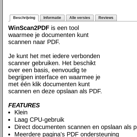
Beschrijving
Informatie
Alle versies
Reviews
WinScan2PDF
is een tool
waarmee je documenten kunt
scannen naar PDF.
Je kunt het met iedere verbonden
scanner gebruiken. Het beschikt
over een basis, eenvoudig te
begrijpen interface en waarmee je
met één klik documenten kunt
scannen en deze opslaan als PDF.
FEATURES
Klein
Laag CPU-gebruik
Direct documenten scannen en opslaan als p
Meerdere pagina's PDF ondersteuning