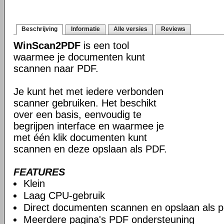
Beschrijving
Informatie
Alle versies
Reviews
WinScan2PDF
is een tool
waarmee je documenten kunt
scannen naar PDF.
Je kunt het met iedere verbonden
scanner gebruiken. Het beschikt
over een basis, eenvoudig te
begrijpen interface en waarmee je
met één klik documenten kunt
scannen en deze opslaan als PDF.
FEATURES
Klein
Laag CPU-gebruik
Direct documenten scannen en opslaan als p
Meerdere pagina's PDF ondersteuning