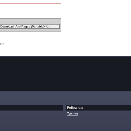
re
Follow us:
Twitter