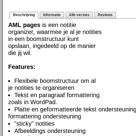
Beschrijving
Informatie
Alle versies
Reviews
AML pages
is een notitie
organizer, waarmee je al je notities
in een boomstructuur kunt
opslaan, ingedeeld op de manier
die jij wil.
Features:
Flexibele boomstructuur om al
je notities te organiseren
Tekst en paragraaf formattering
zoals in WordPad.
Platte en geformatteerde tekst ondersteuning
formattering ondersteuning
"sticky" notities
Afbeeldings ondersteuning