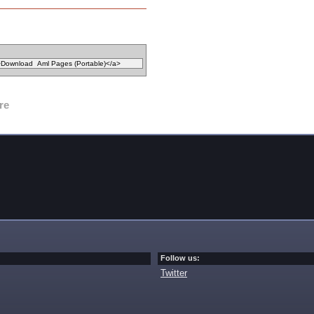
re
Follow us:
Twitter