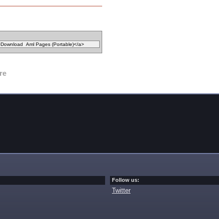
re
Follow us:
Twitter