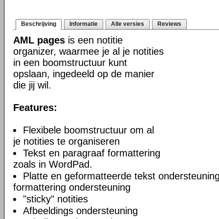
Beschrijving
Informatie
Alle versies
Reviews
AML pages
is een notitie
organizer, waarmee je al je notities
in een boomstructuur kunt
opslaan, ingedeeld op de manier
die jij wil.
Features:
Flexibele boomstructuur om al
je notities te organiseren
Tekst en paragraaf formattering
zoals in WordPad.
Platte en geformatteerde tekst ondersteuning
formattering ondersteuning
"sticky" notities
Afbeeldings ondersteuning