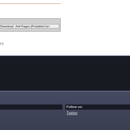
re
Follow us:
Twitter