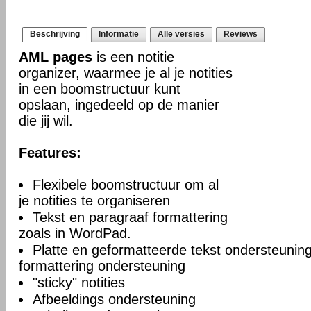
Beschrijving
Informatie
Alle versies
Reviews
AML pages
is een notitie
organizer, waarmee je al je notities
in een boomstructuur kunt
opslaan, ingedeeld op de manier
die jij wil.
Features:
Flexibele boomstructuur om al
je notities te organiseren
Tekst en paragraaf formattering
zoals in WordPad.
Platte en geformatteerde tekst ondersteuning
formattering ondersteuning
"sticky" notities
Afbeeldings ondersteuning