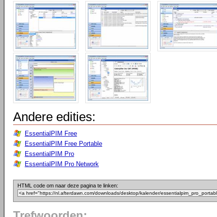
Andere edities:
EssentialPIM Free
EssentialPIM Free Portable
EssentialPIM Pro
EssentialPIM Pro Network
HTML code om naar deze pagina te linken:
Trefwoorden: