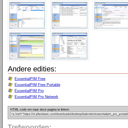
Andere edities:
EssentialPIM Free
EssentialPIM Free Portable
EssentialPIM Pro
EssentialPIM Pro Network
HTML code om naar deze pagina te linken:
Trefwoorden: