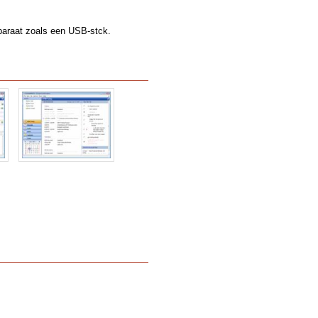
paraat zoals een USB-stck.