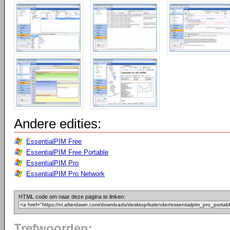
Andere edities:
EssentialPIM Free
EssentialPIM Free Portable
EssentialPIM Pro
EssentialPIM Pro Network
HTML code om naar deze pagina te linken:
Trefwoorden: