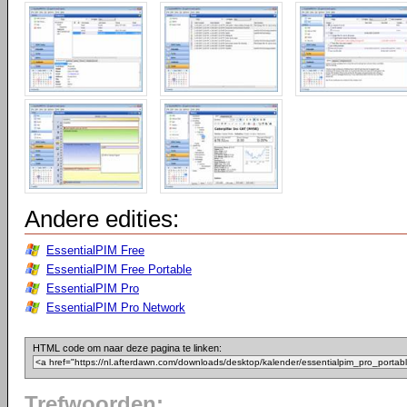
Andere edities:
EssentialPIM Free
EssentialPIM Free Portable
EssentialPIM Pro
EssentialPIM Pro Network
HTML code om naar deze pagina te linken:
Trefwoorden: