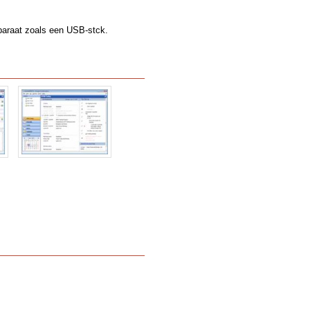
paraat zoals een USB-stck.