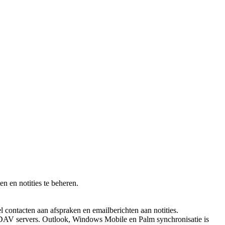
en en notities te beheren.
 contacten aan afspraken en emailberichten aan notities.
DAV servers. Outlook, Windows Mobile en Palm synchronisatie is