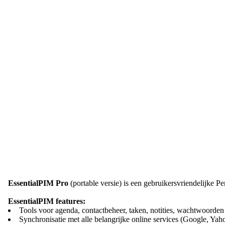
EssentialPIM Pro
(portable versie) is een gebruikersvriendelijke Pe
EssentialPIM features:
Tools voor agenda, contactbeheer, taken, notities, wachtwoorden
Synchronisatie met alle belangrijke online services (Google,