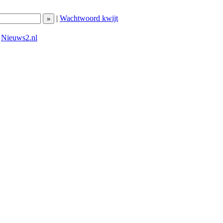
|
Wachtwoord kwijt
|
Nieuws2.nl