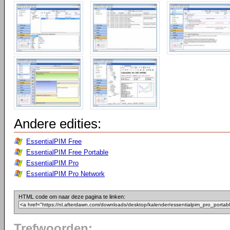
Andere edities:
EssentialPIM Free
EssentialPIM Free Portable
EssentialPIM Pro
EssentialPIM Pro Network
HTML code om naar deze pagina te linken:
Trefwoorden: