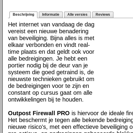
Beschrijving
Informatie
Alle versies
Reviews
Het internet van vandaag de dag
vereist een nieuwe benadering
van beveiliging. Bijna alles is met
elkaar verbonden en vindt real-
time plaats en dat geldt ook voor
alle bedreigingen. Je hebt een
portier nodig bij de deur van je
systeem die goed getraind is, de
nieuwste technieken gebruikt om
de bedreigingen voor te zijn en
constant op cursus gaat om alle
ontwikkelingen bij te houden.
Outpost Firewall PRO
is hiervoor de ideale fir
Het beschermt je tegen alle bekende bedreigin
nieuwe risico's, met een effectieve beveiliging