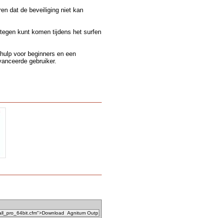
en dat de beveiliging niet kan
tegen kunt komen tijdens het surfen
 hulp voor beginners en een
vanceerde gebruiker.