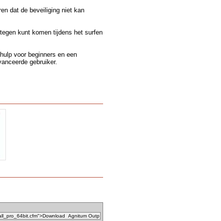
en dat de beveiliging niet kan
tegen kunt komen tijdens het surfen
 hulp voor beginners en een
vanceerde gebruiker.