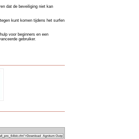
en dat de beveiliging niet kan
tegen kunt komen tijdens het surfen
 hulp voor beginners en een
vanceerde gebruiker.