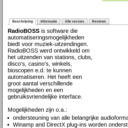
Beschrijving
Informatie
Alle versies
Reviews
RadioBOSS
is software die
automatiseringsmogelijkheden
biedt voor muziek-uitzendingen.
RadioBOSS werd ontwikkeld om
het uitzenden van stations, clubs,
disco's, casino's, winkels,
bioscopen e.d. te kunnen
automatiseren. Het heeft een
groot aantal verschillende
mogelijkheden en een
gebruiksvriendelijke interface.
Mogelijkheden zijn o.a.:
ondersteuning van alle belangrijke audioform
Winamp and DirectX plug-ins worden onders