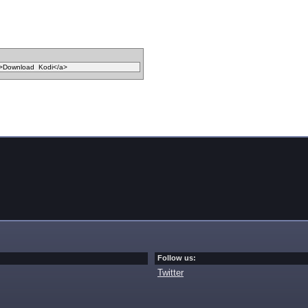
Follow us:
Twitter