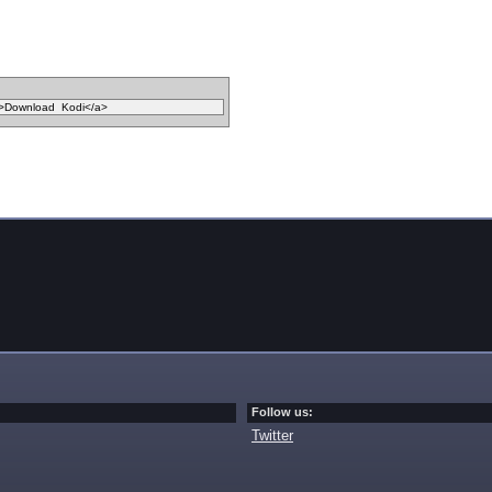
Follow us:
Twitter