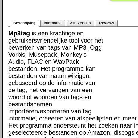
Beschrijving
Informatie
Alle versies
Reviews
Mp3tag
is een krachtige en
gebruikersvriendelijke tool voor het
bewerken van tags van MP3, Ogg
Vorbis, Musepack, Monkey's
Audio, FLAC en WavPack
bestanden. Het programma kan
bestanden van naam wijzigen,
gebaseerd op de informatie van
de tag, het vervangen van een
woord of woorden van tags en
bestandsnamen,
importeren/exporteren van tag
informatie, creeeren van afspeellijsten en meer
Het programma ondersteunt het zoeken naar in
geselecteerde bestanden op Amazon, discogs 