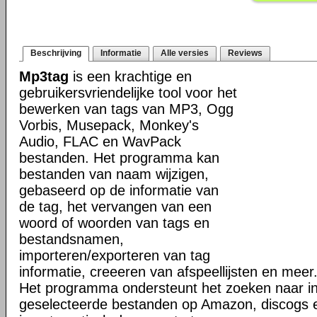
Beschrijving
Informatie
Alle versies
Reviews
Mp3tag
is een krachtige en
gebruikersvriendelijke tool voor het
bewerken van tags van MP3, Ogg
Vorbis, Musepack, Monkey's
Audio, FLAC en WavPack
bestanden. Het programma kan
bestanden van naam wijzigen,
gebaseerd op de informatie van
de tag, het vervangen van een
woord of woorden van tags en
bestandsnamen,
importeren/exporteren van tag
informatie, creeeren van afspeellijsten en meer
Het programma ondersteunt het zoeken naar in
geselecteerde bestanden op Amazon, discogs 