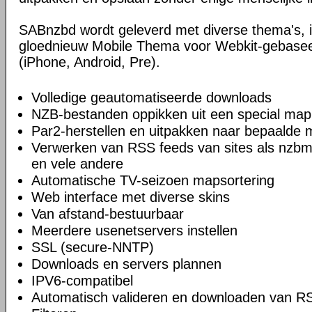
SABnzbd wordt geleverd met diverse thema's, i
gloednieuw Mobile Thema voor Webkit-gebase
(iPhone, Android, Pre).
Volledige geautomatiseerde downloads
NZB-bestanden oppikken uit een special map
Par2-herstellen en uitpakken naar bepaalde
Verwerken van RSS feeds van sites als nzbm
en vele andere
Automatische TV-seizoen mapsortering
Web interface met diverse skins
Van afstand-bestuurbaar
Meerdere usenetservers instellen
SSL (secure-NNTP)
Downloads en servers plannen
IPV6-compatibel
Automatisch valideren en downloaden van R