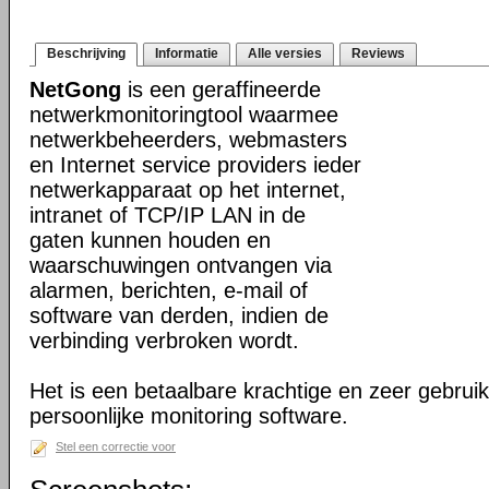
Beschrijving
Informatie
Alle versies
Reviews
NetGong
is een geraffineerde
netwerkmonitoringtool waarmee
netwerkbeheerders, webmasters
en Internet service providers ieder
netwerkapparaat op het internet,
intranet of TCP/IP LAN in de
gaten kunnen houden en
waarschuwingen ontvangen via
alarmen, berichten, e-mail of
software van derden, indien de
verbinding verbroken wordt.
Het is een betaalbare krachtige en zeer gebruik
persoonlijke monitoring software.
Stel een correctie voor