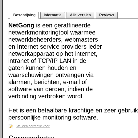
Beschrijving
Informatie
Alle versies
Reviews
NetGong
is een geraffineerde
netwerkmonitoringtool waarmee
netwerkbeheerders, webmasters
en Internet service providers ieder
netwerkapparaat op het internet,
intranet of TCP/IP LAN in de
gaten kunnen houden en
waarschuwingen ontvangen via
alarmen, berichten, e-mail of
software van derden, indien de
verbinding verbroken wordt.
Het is een betaalbare krachtige en zeer gebruik
persoonlijke monitoring software.
Stel een correctie voor