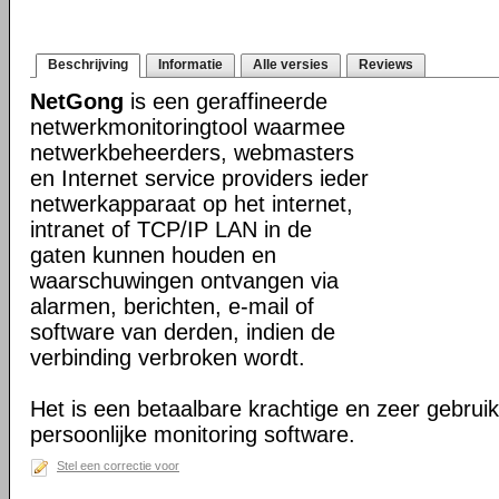
Beschrijving
Informatie
Alle versies
Reviews
NetGong
is een geraffineerde
netwerkmonitoringtool waarmee
netwerkbeheerders, webmasters
en Internet service providers ieder
netwerkapparaat op het internet,
intranet of TCP/IP LAN in de
gaten kunnen houden en
waarschuwingen ontvangen via
alarmen, berichten, e-mail of
software van derden, indien de
verbinding verbroken wordt.
Het is een betaalbare krachtige en zeer gebruik
persoonlijke monitoring software.
Stel een correctie voor