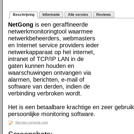
Beschrijving
Informatie
Alle versies
Reviews
NetGong
is een geraffineerde
netwerkmonitoringtool waarmee
netwerkbeheerders, webmasters
en Internet service providers ieder
netwerkapparaat op het internet,
intranet of TCP/IP LAN in de
gaten kunnen houden en
waarschuwingen ontvangen via
alarmen, berichten, e-mail of
software van derden, indien de
verbinding verbroken wordt.
Het is een betaalbare krachtige en zeer gebruik
persoonlijke monitoring software.
Stel een correctie voor